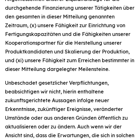
durchgehende Finanzierung unserer Tätigkeiten über
den gesamten in dieser Mitteilung genannten
Zeitraum, (x) unsere Fähigkeit zur Einrichtung von
Fertigungskapazitäten und die Fähigkeiten unserer
Kooperationspartner für die Herstellung unserer
Produktkandidaten und Skalierung der Produktion,
und (xi) unsere Fähigkeit zum Erreichen bestimmter in
dieser Mitteilung dargelegter Meilensteine.
Unbeschadet gesetzlicher Verpflichtungen,
beabsichtigen wir nicht, hierin enthaltene
zukunftsgerichtete Aussagen infolge neuer
Erkenntnisse, zukünftiger Ereignisse, veränderter
Umstände oder aus anderen Gründen öffentlich zu
aktualisieren oder zu ändern. Auch wenn wir der
Ansicht sind, dass die Erwartungen, die sich in solchen