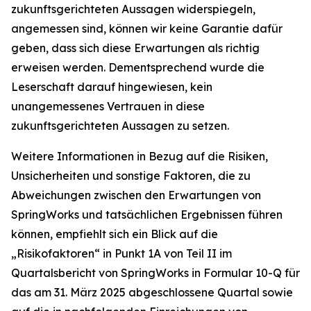
zukunftsgerichteten Aussagen widerspiegeln,
angemessen sind, können wir keine Garantie dafür
geben, dass sich diese Erwartungen als richtig
erweisen werden. Dementsprechend wurde die
Leserschaft darauf hingewiesen, kein
unangemessenes Vertrauen in diese
zukunftsgerichteten Aussagen zu setzen.
Weitere Informationen in Bezug auf die Risiken,
Unsicherheiten und sonstige Faktoren, die zu
Abweichungen zwischen den Erwartungen von
SpringWorks und tatsächlichen Ergebnissen führen
können, empfiehlt sich ein Blick auf die
„Risikofaktoren“ in Punkt 1A von Teil II im
Quartalsbericht von SpringWorks in Formular 10-Q für
das am 31. März 2025 abgeschlossene Quartal sowie