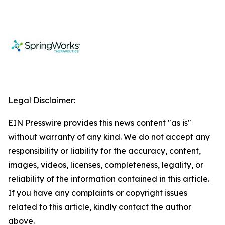
Legal Disclaimer:
EIN Presswire provides this news content "as is"
without warranty of any kind. We do not accept any
responsibility or liability for the accuracy, content,
images, videos, licenses, completeness, legality, or
reliability of the information contained in this article.
If you have any complaints or copyright issues
related to this article, kindly contact the author
above.