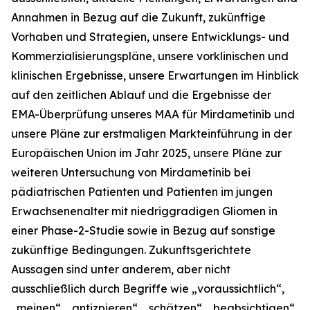
Annahmen in Bezug auf die Zukunft, zukünftige
Vorhaben und Strategien, unsere Entwicklungs- und
Kommerzialisierungspläne, unsere vorklinischen und
klinischen Ergebnisse, unsere Erwartungen im Hinblick
auf den zeitlichen Ablauf und die Ergebnisse der
EMA-Überprüfung unseres MAA für Mirdametinib und
unsere Pläne zur erstmaligen Markteinführung in der
Europäischen Union im Jahr 2025, unsere Pläne zur
weiteren Untersuchung von Mirdametinib bei
pädiatrischen Patienten und Patienten im jungen
Erwachsenenalter mit niedriggradigen Gliomen in
einer Phase-2-Studie sowie in Bezug auf sonstige
zukünftige Bedingungen. Zukunftsgerichtete
Aussagen sind unter anderem, aber nicht
ausschließlich durch Begriffe wie „voraussichtlich“,
„meinen“, „antizpieren“, „schätzen“, „beabsichtigen“,