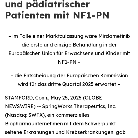
und pädiatrischer
Patienten mit NF1-PN
– im Falle einer Marktzulassung wäre Mirdametinib
die erste und einzige Behandlung in der
Europäischen Union für Erwachsene und Kinder mit
NF1-PN –
– die Entscheidung der Europäischen Kommission
wird für das dritte Quartal 2025 erwartet –
STAMFORD, Conn., May 25, 2025 (GLOBE
NEWSWIRE) -- SpringWorks Therapeutics, Inc.
(Nasdaq: SWTX), ein kommerzielles
Biopharmaunternehmen mit dem Schwerpunkt
seltene Erkranungen und Krebserkrankungen, gab