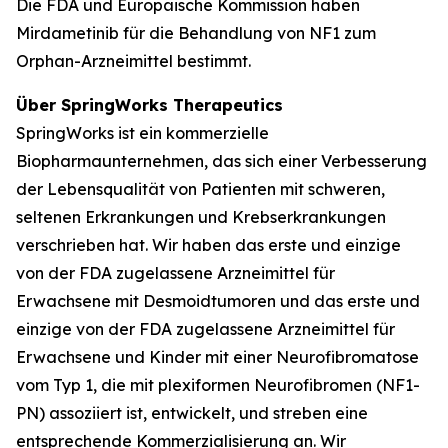
Die FDA und Europäische Kommission haben
Mirdametinib für die Behandlung von NF1 zum
Orphan-Arzneimittel bestimmt.
Über SpringWorks Therapeutics
SpringWorks ist ein kommerzielle
Biopharmaunternehmen, das sich einer Verbesserung
der Lebensqualität von Patienten mit schweren,
seltenen Erkrankungen und Krebserkrankungen
verschrieben hat. Wir haben das erste und einzige
von der FDA zugelassene Arzneimittel für
Erwachsene mit Desmoidtumoren und das erste und
einzige von der FDA zugelassene Arzneimittel für
Erwachsene und Kinder mit einer Neurofibromatose
vom Typ 1, die mit plexiformen Neurofibromen (NF1-
PN) assoziiert ist, entwickelt, und streben eine
entsprechende Kommerzialisierung an. Wir