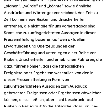
„planen“, „würde“ und „könnte“ sowie ähnliche
Ausdrücke und Wörter gekennzeichnet. Von Zeit zu
Zeit können neue Risiken und Unsicherheiten
entstehen, die nicht alle für uns vorhersagbar sind.
Sämtliche zukunftsgerichteten Aussagen in dieser
Pressemitteilung basieren auf den aktuellen
Erwartungen und Überzeugungen der
Geschäftsführung und unterliegen einer Reihe von
Risiken, Unsicherheiten und erheblichen Faktoren, die
dazu führen können, dass die tatsächlichen
Ereignisse oder Ergebnisse wesentlich von den in
dieser Pressemitteilung in Form von
zukunftsgerichteten Aussagen zum Ausdruck
gebrachten Ereignissen oder Ergebnissen abweichen
können, einschließlich, aber nicht beschränkt auf
Risiken in Bezug auf: (i) die Tatsache, dass Topline-