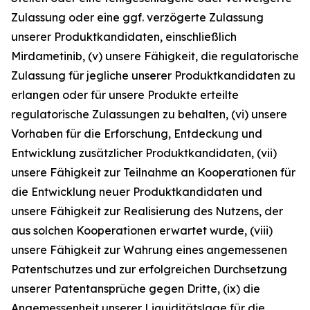
Zulassung oder eine ggf. verzögerte Zulassung
unserer Produktkandidaten, einschließlich
Mirdametinib, (v) unsere Fähigkeit, die regulatorische
Zulassung für jegliche unserer Produktkandidaten zu
erlangen oder für unsere Produkte erteilte
regulatorische Zulassungen zu behalten, (vi) unsere
Vorhaben für die Erforschung, Entdeckung und
Entwicklung zusätzlicher Produktkandidaten, (vii)
unsere Fähigkeit zur Teilnahme an Kooperationen für
die Entwicklung neuer Produktkandidaten und
unsere Fähigkeit zur Realisierung des Nutzens, der
aus solchen Kooperationen erwartet wurde, (viii)
unsere Fähigkeit zur Wahrung eines angemessenen
Patentschutzes und zur erfolgreichen Durchsetzung
unserer Patentansprüche gegen Dritte, (ix) die
Angemessenheit unserer Liquiditätslage für die