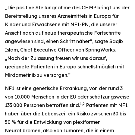
„Die positive Stellungnahme des CHMP bringt uns der
Bereitstellung unseres Arzneimittels in Europa für
Kinder und Erwachsene mit NF1-PN, die unserer
Ansicht nach auf neue therapeutische Fortschritte
angewiesen sind, einen Schritt näher“, sagte Saqib
Islam, Chief Executive Officer von SpringWorks.
„Nach der Zulassung freuen wir uns darauf,
geeignete Patienten in Europa schnellstmöglich mit
Mirdametinib zu versorgen.“
NF1 ist eine genetische Erkrankung, von der rund 3
von 10.000 Menschen in der EU oder schätzungsweise
1,2
135.000 Personen betroffen sind.
Patienten mit NF1
haben über die Lebenszeit ein Risiko zwischen 30 bis
50 % für die Entwicklung von plexiformen
Neurofibromen, also von Tumoren, die in einem