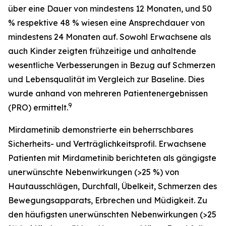
über eine Dauer von mindestens 12 Monaten, und 50
% respektive 48 % wiesen eine Ansprechdauer von
mindestens 24 Monaten auf. Sowohl Erwachsene als
auch Kinder zeigten frühzeitige und anhaltende
wesentliche Verbesserungen in Bezug auf Schmerzen
und Lebensqualität im Vergleich zur Baseline. Dies
wurde anhand von mehreren Patientenergebnissen
9
(PRO) ermittelt.
Mirdametinib demonstrierte ein beherrschbares
Sicherheits- und Verträglichkeitsprofil. Erwachsene
Patienten mit Mirdametinib berichteten als gängigste
unerwünschte Nebenwirkungen (>25 %) von
Hautausschlägen, Durchfall, Übelkeit, Schmerzen des
Bewegungsapparats, Erbrechen und Müdigkeit. Zu
den häufigsten unerwünschten Nebenwirkungen (>25