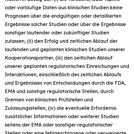
oder vorläufige Daten aus klinischen Studien keine
Prognosen über die endgültigen oder detaillierten
Ergebnisse solcher Studien oder über die Ergebnisse
sonstiger laufender oder zukünftiger Studien
zulassen, (ii) den Erfolg und zeitlichen Ablauf der
laufenden und geplanten klinischen Studien unserer
Kooperationspartner, (iii) den zeitlichen Ablauf
unserer geplanten regulatorischen Einreichungen und
Interaktionen, einschließlich des zeitlichen Ablaufs
und Ergebnisses von Entscheidungen durch die FDA,
EMA und sonstige regulatorische Stellen, durch
Gremien von klinischen Prüfstellen und
Zulassungsstellen, (iv) die eventuelle Erfordernis
zusätzlicher Informationen oder weiterer Studien
seitens der EMA oder sonstiger regulatorischer
Stellen oder eine fehlgeschlagene oder verweigerte