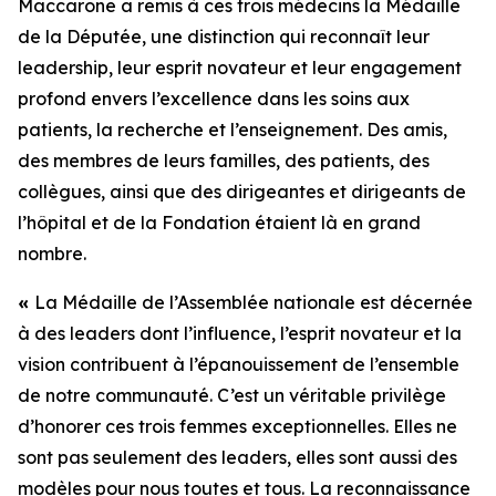
Maccarone a remis à ces trois médecins la Médaille
de la Députée, une distinction qui reconnaît leur
leadership, leur esprit novateur et leur engagement
profond envers l’excellence dans les soins aux
patients, la recherche et l’enseignement. Des amis,
des membres de leurs familles, des patients, des
collègues, ainsi que des dirigeantes et dirigeants de
l’hôpital et de la Fondation étaient là en grand
nombre.
«
La Médaille de l’Assemblée nationale est décernée
à des leaders dont l’influence, l’esprit novateur et la
vision contribuent à l’épanouissement de l’ensemble
de notre communauté. C’est un véritable privilège
d’honorer ces trois femmes exceptionnelles. Elles ne
sont pas seulement des leaders, elles sont aussi des
modèles pour nous toutes et tous. La reconnaissance