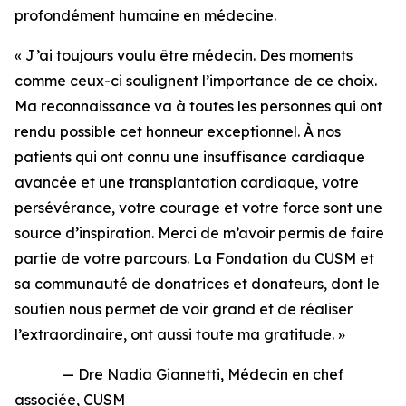
profondément humaine en médecine.
« J’ai toujours voulu être médecin. Des moments
comme ceux-ci soulignent l’importance de ce choix.
Ma reconnaissance va à toutes les personnes qui ont
rendu possible cet honneur exceptionnel. À nos
patients qui ont connu une insuffisance cardiaque
avancée et une transplantation cardiaque, votre
persévérance, votre courage et votre force sont une
source d’inspiration. Merci de m’avoir permis de faire
partie de votre parcours. La Fondation du CUSM et
sa communauté de donatrices et donateurs, dont le
soutien nous permet de voir grand et de réaliser
l’extraordinaire, ont aussi toute ma gratitude. »
— Dre Nadia Giannetti, Médecin en chef
associée, CUSM