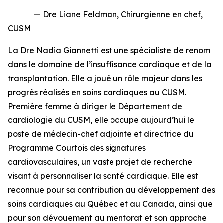
— Dre Liane Feldman, Chirurgienne en chef,
CUSM
La Dre Nadia Giannetti est une spécialiste de renom
dans le domaine de l’insuffisance cardiaque et de la
transplantation. Elle a joué un rôle majeur dans les
progrès réalisés en soins cardiaques au CUSM.
Première femme à diriger le Département de
cardiologie du CUSM, elle occupe aujourd’hui le
poste de médecin-chef adjointe et directrice du
Programme Courtois des signatures
cardiovasculaires
, un vaste projet de recherche
visant à personnaliser la santé cardiaque. Elle est
reconnue pour sa contribution au développement des
soins cardiaques au Québec et au Canada, ainsi que
pour son dévouement au mentorat et son approche