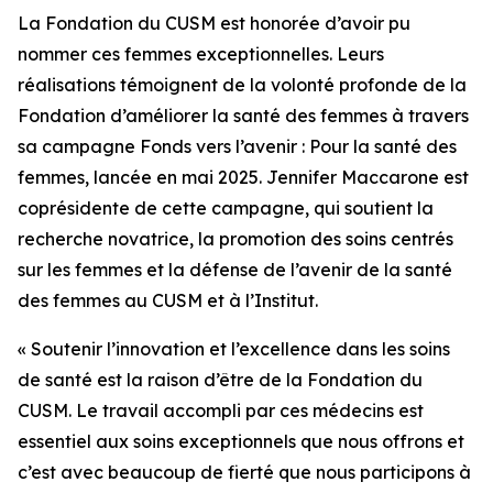
La Fondation du CUSM est honorée d’avoir pu
nommer ces femmes exceptionnelles. Leurs
réalisations témoignent de la volonté profonde de la
Fondation d’améliorer la santé des femmes à travers
sa campagne
Fonds vers l’avenir : Pour la santé des
femmes
, lancée en mai 2025. Jennifer Maccarone est
coprésidente de cette campagne, qui soutient la
recherche novatrice, la promotion des soins centrés
sur les femmes et la défense de l’avenir de la santé
des femmes au CUSM et à l’Institut.
« Soutenir l’innovation et l’excellence dans les soins
de santé est la raison d’être de la Fondation du
CUSM. Le travail accompli par ces médecins est
essentiel aux soins exceptionnels que nous offrons et
c’est avec beaucoup de fierté que nous participons à