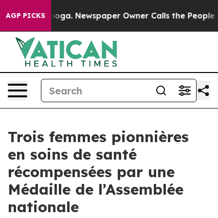
tanooga. Newspaper Owner Calls the People Abruptly 
AGP PICKS
Trois femmes pionnières
en soins de santé
récompensées par une
Médaille de l’Assemblée
nationale