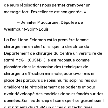
de leurs réalisations nous permet d’envoyer un
message fort : l’excellence est non genrée.
»
— Jennifer Maccarone, Députée de
Westmount–Saint-Louis
La Dre Liane Feldman est la première femme
chirurgienne en chef ainsi que la directrice du
Département de chirurgie du Centre universitaire de
santé McGill (CUSM). Elle est reconnue comme
pionnière dans le domaine des techniques de
chirurgie à effraction minimale, pour avoir mis en
place des parcours de soins multidisciplinaires qui
améliorent le rétablissement des patients et pour
avoir développé des modèles de soins fondés sur des
données. Son leadership et son expertise garantissent
aux patients du CUSM un accès aux techniques