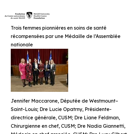
Trois femmes pionnières en soins de santé
récompensées par une Médaille de l’Assemblée
nationale
Jennifer Maccarone, Députée de Westmount–
Saint-Louis; Dre Lucie Opatrny, Présidente-
directrice générale, CUSM; Dre Liane Feldman,
Chirurgienne en chef, CUSM; Dre Nadia Giannetti,