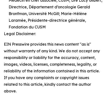
Médecin en chef associée, CUSM; Dre Lucy Gilbert,
Directrice, Département d’oncologie Gerald
Bronfman, Université McGill; Marie-Hélène
Laramée, Présidente-directrice générale,
Fondation du CUSM
Legal Disclaimer:
EIN Presswire provides this news content "as is"
without warranty of any kind. We do not accept any
responsibility or liability for the accuracy, content,
images, videos, licenses, completeness, legality, or
reliability of the information contained in this article.
If you have any complaints or copyright issues
related to this article, kindly contact the author
above.