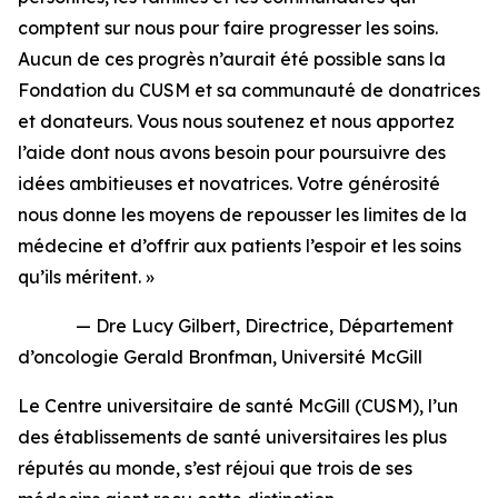
comptent sur nous pour faire progresser les soins.
Aucun de ces progrès n’aurait été possible sans la
Fondation du CUSM et sa communauté de donatrices
et donateurs. Vous nous soutenez et nous apportez
l’aide dont nous avons besoin pour poursuivre des
idées ambitieuses et novatrices. Votre générosité
nous donne les moyens de repousser les limites de la
médecine et d’offrir aux patients l’espoir et les soins
qu’ils méritent. »
— Dre Lucy Gilbert, Directrice, Département
d’oncologie Gerald Bronfman, Université McGill
Le Centre universitaire de santé McGill (CUSM), l’un
des établissements de santé universitaires les plus
réputés au monde, s’est réjoui que trois de ses