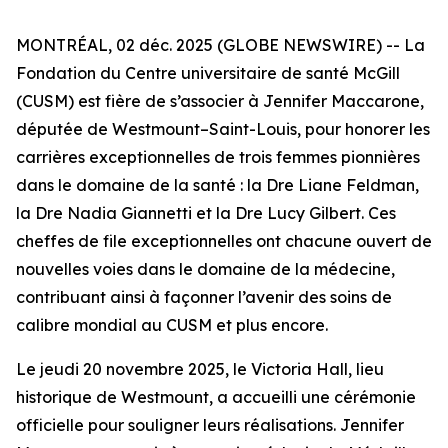
MONTRÉAL, 02 déc. 2025 (GLOBE NEWSWIRE) -- La
Fondation du Centre universitaire de santé McGill
(CUSM) est fière de s’associer à Jennifer Maccarone,
députée de Westmount–Saint-Louis, pour honorer les
carrières exceptionnelles de trois femmes pionnières
dans le domaine de la santé : la Dre Liane Feldman,
la Dre Nadia Giannetti et la Dre Lucy Gilbert. Ces
cheffes de file exceptionnelles ont chacune ouvert de
nouvelles voies dans le domaine de la médecine,
contribuant ainsi à façonner l’avenir des soins de
calibre mondial au CUSM et plus encore.
Le jeudi 20 novembre 2025, le Victoria Hall, lieu
historique de Westmount, a accueilli une cérémonie
officielle pour souligner leurs réalisations. Jennifer