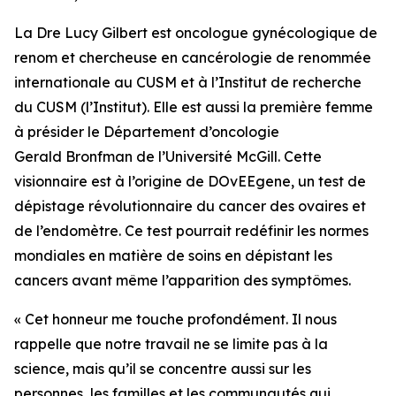
La Dre Lucy Gilbert est oncologue gynécologique de
renom et chercheuse en cancérologie de renommée
internationale au CUSM et à l’Institut de recherche
du CUSM (l’Institut). Elle est aussi la première femme
à présider le Département d’oncologie
Gerald Bronfman de l’Université McGill. Cette
visionnaire est à l’origine de
DOvEEgene,
un test de
dépistage révolutionnaire du cancer des ovaires et
de l’endomètre. Ce test pourrait redéfinir les normes
mondiales en matière de soins en dépistant les
cancers avant même l’apparition des symptômes.
« Cet honneur me touche profondément. Il nous
rappelle que notre travail ne se limite pas à la
science, mais qu’il se concentre aussi sur les
personnes, les familles et les communautés qui