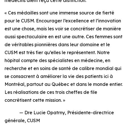
médecins aient reçu cette distinction.
« Ces médailles sont une immense source de fierté
pour le CUSM. Encourager l’excellence et l’innovation
est une chose, mais les voir se concrétiser de manière
aussi spectaculaire en est une autre. Ces femmes sont
de véritables pionnières dans leur domaine et le
CUSM est très fier qu’elles le représentent. Notre
hôpital compte des spécialistes en médecine, en
recherche et en soins de santé de calibre mondial qui
se consacrent à améliorer la vie des patients ici à
Montréal, partout au Québec et dans le monde entier.
Les réalisations de ces trois cheffes de file
concrétisent cette mission. »
— Dre Lucie Opatrny, Présidente-directrice
générale, CUSM