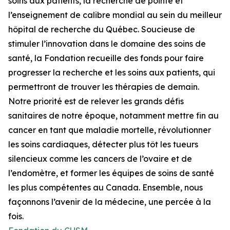
soins aux patients, la recherche de pointe et
l’enseignement de calibre mondial au sein du meilleur
hôpital de recherche du Québec. Soucieuse de
stimuler l’innovation dans le domaine des soins de
santé, la Fondation recueille des fonds pour faire
progresser la recherche et les soins aux patients, qui
permettront de trouver les thérapies de demain.
Notre priorité est de relever les grands défis
sanitaires de notre époque, notamment mettre fin au
cancer en tant que maladie mortelle, révolutionner
les soins cardiaques, détecter plus tôt les tueurs
silencieux comme les cancers de l’ovaire et de
l’endomètre, et former les équipes de soins de santé
les plus compétentes au Canada. Ensemble, nous
façonnons l’avenir de la médecine, une percée à la
fois.