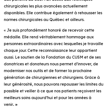
chirurgicales les plus avancées actuellement
disponibles. Elle contribue également à rehausser les
normes chirurgicales au Québec et ailleurs.
« Je suis profondément honoré de recevoir cette
médaille. Elle rend véritablement hommage aux
personnes extraordinaires avec lesquelles je travaille
chaque jour. Cette reconnaissance leur appartient
aussi. Le soutien de la Fondation du CUSM et de ses
donatrices et donateurs nous permet d’innover, de
moderniser nos outils et de former la prochaine
génération de chirurgiennes et chirurgiens. Grâce à
leur générosité, nous pouvons repousser les limites du
possible et veiller à ce que nos patients reçoivent les
meilleurs soins aujourd’hui et pour les années à
venir
. »