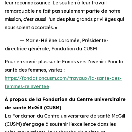
leur reconnaissance. Le soutien à leur travail
remarquable ne fait pas seulement partie de notre
mission, c’est aussi l’un des plus grands privilèges qui
nous soient accordés. »
— Marie-Hélène Laramée, Présidente-
directrice générale, Fondation du CUSM
Pour en savoir plus sur le
Fonds vers l’avenir : Pour la
santé des femmes
, visitez :
https://fondationcusm.com/travaux/la-sante-des-
femmes-reinventee
À propos de la Fondation du Centre universitaire
de santé McGill (CUSM)
La Fondation du Centre universitaire de santé McGill
(CUSM) s’engage à soutenir l’excellence dans les