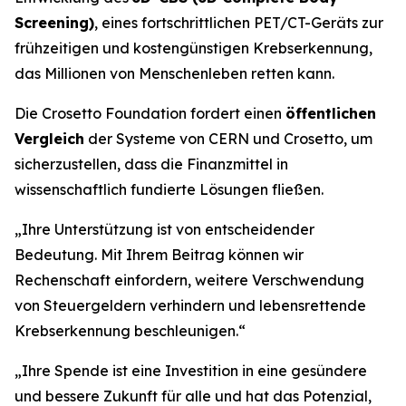
Screening)
, eines fortschrittlichen PET/CT-Geräts zur
frühzeitigen und kostengünstigen Krebserkennung,
das Millionen von Menschenleben retten kann.
Die Crosetto Foundation fordert einen
öffentlichen
Vergleich
der Systeme von CERN und Crosetto, um
sicherzustellen, dass die Finanzmittel in
wissenschaftlich fundierte Lösungen fließen.
„
Ihre Unterstützung ist von entscheidender
Bedeutung. Mit Ihrem Beitrag können wir
Rechenschaft einfordern, weitere Verschwendung
von Steuergeldern verhindern und lebensrettende
Krebserkennung beschleunigen.“
„Ihre Spende ist eine Investition in eine gesündere
und bessere Zukunft für alle und hat das Potenzial,