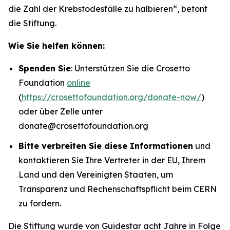
die Zahl der Krebstodesfälle zu halbieren“
, betont
die Stiftung.
Wie Sie helfen können:
Spenden Sie
: Unterstützen Sie die Crosetto
Foundation
online
(
https://crosettofoundation.org/donate-now/
)
oder über Zelle unter
donate@crosettofoundation.org
Bitte verbreiten Sie diese Informationen
und
kontaktieren Sie Ihre Vertreter in der EU, Ihrem
Land und den Vereinigten Staaten, um
Transparenz und Rechenschaftspflicht beim CERN
zu fordern.
Die Stiftung wurde von Guidestar acht Jahre in Folge