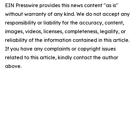
EIN Presswire provides this news content "as is"
without warranty of any kind. We do not accept any
responsibility or liability for the accuracy, content,
images, videos, licenses, completeness, legality, or
reliability of the information contained in this article.
If you have any complaints or copyright issues
related to this article, kindly contact the author
above.