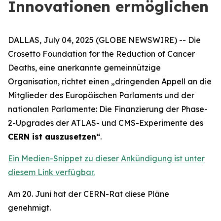
Innovationen ermöglichen
DALLAS, July 04, 2025 (GLOBE NEWSWIRE) -- Die
Crosetto Foundation for the Reduction of Cancer
Deaths, eine anerkannte gemeinnützige
Organisation, richtet einen „
dringenden Appell an die
Mitglieder des Europäischen Parlaments und der
nationalen Parlamente: Die Finanzierung der Phase-
2-Upgrades der ATLAS- und CMS-Experimente des
CERN ist auszusetzen
“
.
Ein Medien-Snippet zu dieser Ankündigung ist unter
diesem Link verfügbar.
Am 20. Juni hat der CERN-Rat diese Pläne
genehmigt.