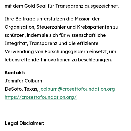
mit dem Gold Seal für Transparenz ausgezeichnet.
Ihre Beiträge unterstützen die Mission der
Organisation, Steuerzahler und Krebspatienten zu
schützen, indem sie sich für wissenschaftliche
Integrität, Transparenz und die effiziente
Verwendung von Forschungsgeldern einsetzt, um
lebensrettende Innovationen zu beschleunigen.
Kontakt:
Jennifer Colburn
DeSoto, Texas,
jcolburn@crosettofoundation.org
https://crosettofoundation.org/
Legal Disclaimer: