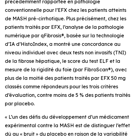
précédemment rapportée en pathologie
conventionnelle pour l’EFX chez les patients atteints
de MASH pré-cirrhotique. Plus précisément, chez les
patients traités par EFX, l’analyse de la pathologie
numérique par qFibrosis®, basée sur la technologie
d’IA d’HistoIndex, a montré une concordance au
niveau individuel avec deux tests non invasifs (TNI)
de la fibrose hépatique, le score du test ELF et la
mesure de la rigidité du foie (par FibroScan®), avec
plus de la moitié des patients traités par EFX 50 mg
classés comme répondeurs pour les trois critères
d’évaluation, contre moins de 5 % des patients traités
par placebo.
« L’un des défis du développement d’un médicament
expérimental contre la MASH est de distinguer l’effet
dû au « bruit » du placebo en raison de la variabilité