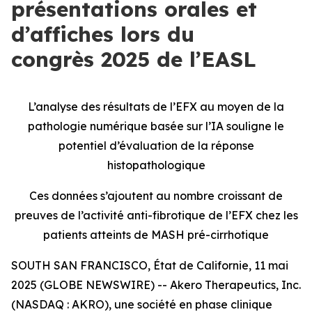
présentations orales et
d’affiches lors du
congrès 2025 de l’EASL
L’analyse des résultats de l’EFX au moyen de la
pathologie numérique basée sur l’IA souligne le
potentiel d’évaluation de la réponse
histopathologique
Ces données s’ajoutent au nombre croissant de
preuves de l’activité anti-fibrotique de l’EFX chez les
patients atteints de MASH pré-cirrhotique
SOUTH SAN FRANCISCO, État de Californie, 11 mai
2025 (GLOBE NEWSWIRE) -- Akero Therapeutics, Inc.
(NASDAQ : AKRO), une société en phase clinique