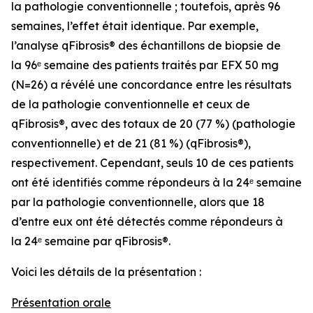
la pathologie conventionnelle ; toutefois, après 96
semaines, l’effet était identique. Par exemple,
l’analyse qFibrosis® des échantillons de biopsie de
la 96ᵉ semaine des patients traités par EFX 50 mg
(N=26) a révélé une concordance entre les résultats
de la pathologie conventionnelle et ceux de
qFibrosis®, avec des totaux de 20 (77 %) (pathologie
conventionnelle) et de 21 (81 %) (qFibrosis®),
respectivement. Cependant, seuls 10 de ces patients
ont été identifiés comme répondeurs à la 24ᵉ semaine
par la pathologie conventionnelle, alors que 18
d’entre eux ont été détectés comme répondeurs à
la 24ᵉ semaine par qFibrosis®.
Voici les détails de la présentation :
Présentation orale