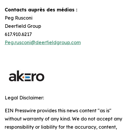
Contacts auprès des médias :
Peg Rusconi
Deerfield Group
617.910.6217
Peg.rusconi@deerfieldgroup.com
Legal Disclaimer:
EIN Presswire provides this news content "as is"
without warranty of any kind. We do not accept any
responsibility or liability for the accuracy, content,