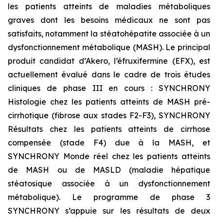
les patients atteints de maladies métaboliques
graves dont les besoins médicaux ne sont pas
satisfaits, notamment la stéatohépatite associée à un
dysfonctionnement métabolique (MASH). Le principal
produit candidat d’Akero, l’éfruxifermine (EFX), est
actuellement évalué dans le cadre de trois études
cliniques de phase III en cours : SYNCHRONY
Histologie
chez les patients atteints de MASH pré-
cirrhotique (fibrose aux stades F2-F3), SYNCHRONY
Résultats
chez les patients atteints de cirrhose
compensée (stade F4) due à la MASH, et
SYNCHRONY
Monde réel
chez les patients atteints
de MASH ou de MASLD (maladie hépatique
stéatosique associée à un dysfonctionnement
métabolique). Le programme de phase 3
SYNCHRONY s’appuie sur les résultats de deux