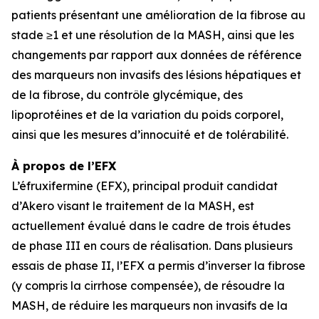
patients présentant une amélioration de la fibrose au
stade ≥1 et une résolution de la MASH, ainsi que les
changements par rapport aux données de référence
des marqueurs non invasifs des lésions hépatiques et
de la fibrose, du contrôle glycémique, des
lipoprotéines et de la variation du poids corporel,
ainsi que les mesures d’innocuité et de tolérabilité.
À propos de l’EFX
L’éfruxifermine (EFX), principal produit candidat
d’Akero visant le traitement de la MASH, est
actuellement évalué dans le cadre de trois études
de phase III en cours de réalisation. Dans plusieurs
essais de phase II, l’EFX a permis d’inverser la fibrose
(y compris la cirrhose compensée), de résoudre la
MASH, de réduire les marqueurs non invasifs de la