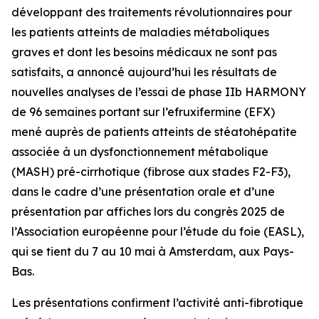
développant des traitements révolutionnaires pour
les patients atteints de maladies métaboliques
graves et dont les besoins médicaux ne sont pas
satisfaits, a annoncé aujourd’hui les résultats de
nouvelles analyses de l’essai de phase IIb HARMONY
de 96 semaines portant sur l’efruxifermine (EFX)
mené auprès de patients atteints de stéatohépatite
associée à un dysfonctionnement métabolique
(MASH) pré-cirrhotique (fibrose aux stades F2-F3),
dans le cadre d’une présentation orale et d’une
présentation par affiches lors du congrès 2025 de
l’Association européenne pour l’étude du foie (EASL),
qui se tient du 7 au 10 mai à Amsterdam, aux Pays-
Bas.
Les présentations confirment l’activité anti-fibrotique