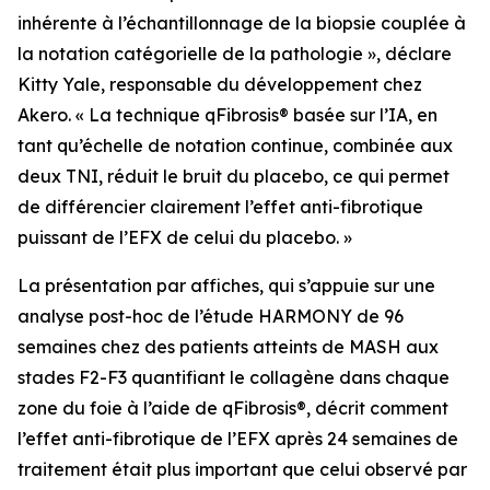
inhérente à l’échantillonnage de la biopsie couplée à
la notation catégorielle de la pathologie », déclare
Kitty Yale, responsable du développement chez
Akero. « La technique qFibrosis® basée sur l’IA, en
tant qu’échelle de notation continue, combinée aux
deux TNI, réduit le bruit du placebo, ce qui permet
de différencier clairement l’effet anti-fibrotique
puissant de l’EFX de celui du placebo. »
La présentation par affiches, qui s’appuie sur une
analyse post-hoc de l’étude HARMONY de 96
semaines chez des patients atteints de MASH aux
stades F2-F3 quantifiant le collagène dans chaque
zone du foie à l’aide de qFibrosis®, décrit comment
l’effet anti-fibrotique de l’EFX après 24 semaines de
traitement était plus important que celui observé par