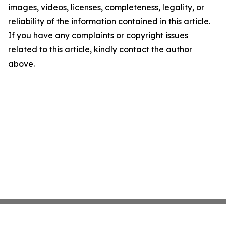
images, videos, licenses, completeness, legality, or
reliability of the information contained in this article.
If you have any complaints or copyright issues
related to this article, kindly contact the author
above.