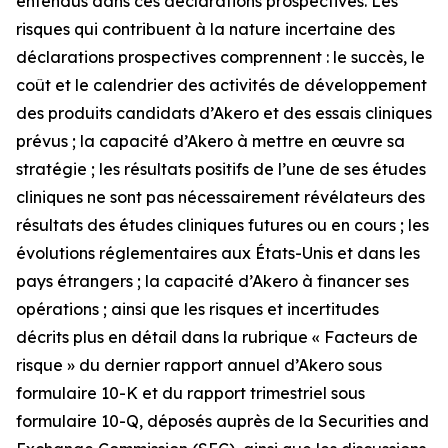
entendus dans ces déclarations prospectives. Les
risques qui contribuent à la nature incertaine des
déclarations prospectives comprennent : le succès, le
coût et le calendrier des activités de développement
des produits candidats d’Akero et des essais cliniques
prévus ; la capacité d’Akero à mettre en œuvre sa
stratégie ; les résultats positifs de l’une de ses études
cliniques ne sont pas nécessairement révélateurs des
résultats des études cliniques futures ou en cours ; les
évolutions réglementaires aux États-Unis et dans les
pays étrangers ; la capacité d’Akero à financer ses
opérations ; ainsi que les risques et incertitudes
décrits plus en détail dans la rubrique « Facteurs de
risque » du dernier rapport annuel d’Akero sous
formulaire 10-K et du rapport trimestriel sous
formulaire 10-Q, déposés auprès de la Securities and