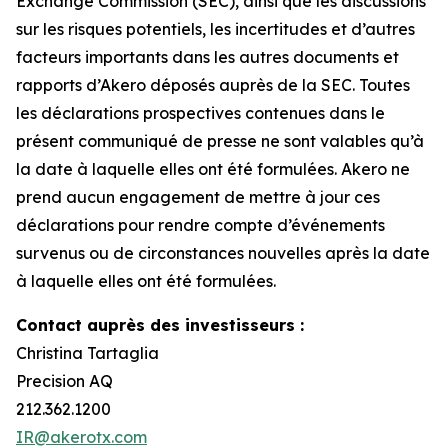
Exchange Commission (SEC), ainsi que les discussions
sur les risques potentiels, les incertitudes et d’autres
facteurs importants dans les autres documents et
rapports d’Akero déposés auprès de la SEC. Toutes
les déclarations prospectives contenues dans le
présent communiqué de presse ne sont valables qu’à
la date à laquelle elles ont été formulées. Akero ne
prend aucun engagement de mettre à jour ces
déclarations pour rendre compte d’événements
survenus ou de circonstances nouvelles après la date
à laquelle elles ont été formulées.
Contact auprès des investisseurs :
Christina Tartaglia
Precision AQ
212.362.1200
IR@akerotx.com