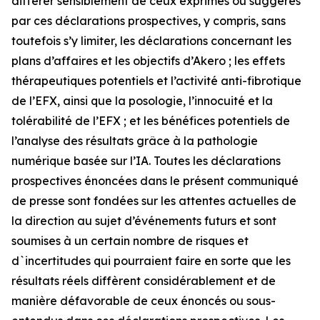
différer sensiblement de ceux exprimés ou suggérés
par ces déclarations prospectives, y compris, sans
toutefois s’y limiter, les déclarations concernant les
plans d’affaires et les objectifs d’Akero ; les effets
thérapeutiques potentiels et l’activité anti-fibrotique
de l’EFX, ainsi que la posologie, l’innocuité et la
tolérabilité de l’EFX ; et les bénéfices potentiels de
l’analyse des résultats grâce à la pathologie
numérique basée sur l’IA. Toutes les déclarations
prospectives énoncées dans le présent communiqué
de presse sont fondées sur les attentes actuelles de
la direction au sujet d’événements futurs et sont
soumises à un certain nombre de risques et
d`incertitudes qui pourraient faire en sorte que les
résultats réels diffèrent considérablement et de
manière défavorable de ceux énoncés ou sous-