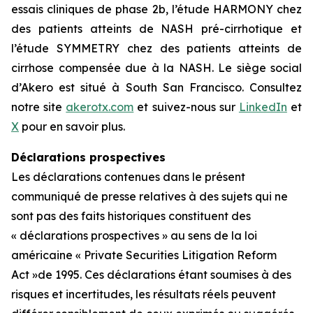
essais cliniques de phase 2b, l’étude HARMONY chez
des patients atteints de NASH pré-cirrhotique et
l’étude SYMMETRY chez des patients atteints de
cirrhose compensée due à la NASH. Le siège social
d’Akero est situé à South San Francisco. Consultez
notre site
akerotx.com
et suivez-nous sur
LinkedIn
et
X
pour en savoir plus.
Déclarations prospectives
Les déclarations contenues dans le présent
communiqué de presse relatives à des sujets qui ne
sont pas des faits historiques constituent des
« déclarations prospectives » au sens de la loi
américaine « Private Securities Litigation Reform
Act »de 1995. Ces déclarations étant soumises à des
risques et incertitudes, les résultats réels peuvent