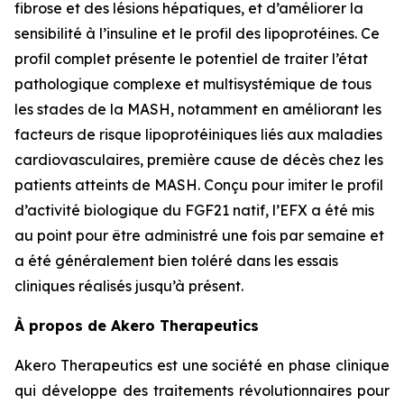
fibrose et des lésions hépatiques, et d’améliorer la
sensibilité à l’insuline et le profil des lipoprotéines. Ce
profil complet présente le potentiel de traiter l’état
pathologique complexe et multisystémique de tous
les stades de la MASH, notamment en améliorant les
facteurs de risque lipoprotéiniques liés aux maladies
cardiovasculaires, première cause de décès chez les
patients atteints de MASH. Conçu pour imiter le profil
d’activité biologique du FGF21 natif, l’EFX a été mis
au point pour être administré une fois par semaine et
a été généralement bien toléré dans les essais
cliniques réalisés jusqu’à présent.
À propos de Akero Therapeutics
Akero Therapeutics est une société en phase clinique
qui développe des traitements révolutionnaires pour