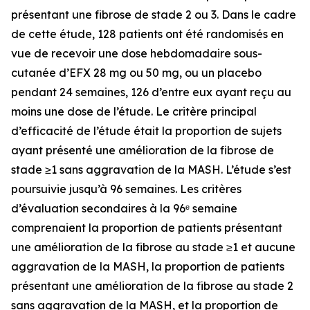
présentant une fibrose de stade 2 ou 3. Dans le cadre
de cette étude, 128 patients ont été randomisés en
vue de recevoir une dose hebdomadaire sous-
cutanée d’EFX 28 mg ou 50 mg, ou un placebo
pendant 24 semaines, 126 d’entre eux ayant reçu au
moins une dose de l’étude. Le critère principal
d’efficacité de l’étude était la proportion de sujets
ayant présenté une amélioration de la fibrose de
stade ≥1 sans aggravation de la MASH. L’étude s’est
poursuivie jusqu’à 96 semaines. Les critères
d’évaluation secondaires à la 96ᵉ semaine
comprenaient la proportion de patients présentant
une amélioration de la fibrose au stade ≥1 et aucune
aggravation de la MASH, la proportion de patients
présentant une amélioration de la fibrose au stade 2
sans aggravation de la MASH, et la proportion de