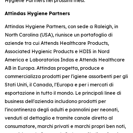
Hygiene Partners nei prossimi mesi.
Attindas Hygiene Partners
Attindas Hygiene Partners, con sede a Raleigh, in
North Carolina (USA), riunisce un portafoglio di
aziende tra cui Attends Healthcare Products,
Associated Hygienic Products e HDIS in Nord
America e Laboratorios Indas e Attends Healthcare
AB in Europa. Attindas progetta, produce e
commercializza prodotti per l'igiene assorbenti per gli
Stati Uniti, il Canada, l'Europa e per i mercati di
esportazione in tutto il mondo. Le principali linee di
business dell'azienda includono prodotti per
l'incontinenza degli adulti e pannolini per neonati,
venduti al dettaglio e tramite canale diretto al
consumatore, marchi privati ​​e marchi propri ben noti,