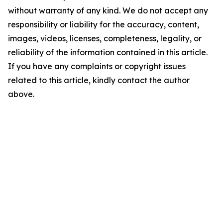
without warranty of any kind. We do not accept any
responsibility or liability for the accuracy, content,
images, videos, licenses, completeness, legality, or
reliability of the information contained in this article.
If you have any complaints or copyright issues
related to this article, kindly contact the author
above.