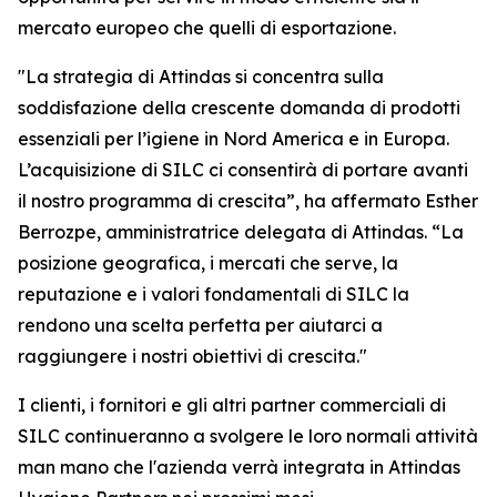
mercato europeo che quelli di esportazione.
"La strategia di Attindas si concentra sulla
soddisfazione della crescente domanda di prodotti
essenziali per l’igiene in Nord America e in Europa.
L’acquisizione di SILC ci consentirà di portare avanti
il nostro programma di crescita”, ha affermato Esther
Berrozpe, amministratrice delegata di Attindas. “La
posizione geografica, i mercati che serve, la
reputazione e i valori fondamentali di SILC la
rendono una scelta perfetta per aiutarci a
raggiungere i nostri obiettivi di crescita."
I clienti, i fornitori e gli altri partner commerciali di
SILC continueranno a svolgere le loro normali attività
man mano che l'azienda verrà integrata in Attindas