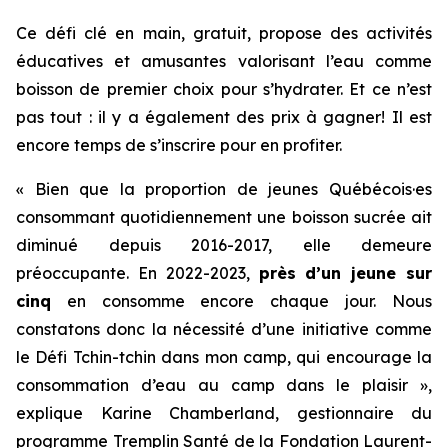
Ce défi clé en main, gratuit, propose des activités
éducatives et amusantes valorisant l’eau comme
boisson de premier choix pour s’hydrater. Et ce n’est
pas tout : il y a également des prix à gagner! Il est
encore temps de s’inscrire pour en profiter.
« Bien que la proportion de jeunes Québécois·es
consommant quotidiennement une boisson sucrée ait
diminué depuis 2016-2017, elle demeure
préoccupante. En 2022-2023,
près d’un jeune sur
cinq
en consomme encore chaque jour. Nous
constatons donc la nécessité d’une initiative comme
le
Défi Tchin-tchin dans mon camp
, qui encourage la
consommation d’eau au camp dans le plaisir »,
explique Karine Chamberland, gestionnaire du
programme Tremplin Santé de la Fondation Laurent-