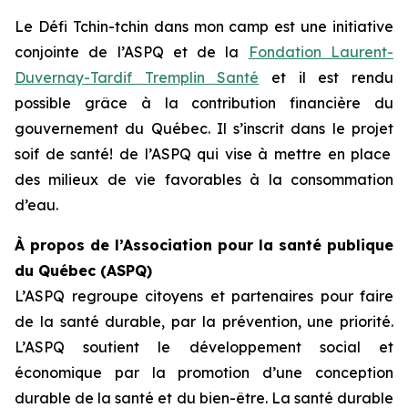
Le
Défi Tchin-tchin dans mon camp
est une initiative
conjointe de l’ASPQ et de la
Fondation Laurent-
Duvernay-Tardif Tremplin Santé
et il est rendu
possible grâce à la contribution financière du
gouvernement du Québec. Il s’inscrit dans le projet
soif de santé!
de l’ASPQ qui vise à mettre en place
des milieux de vie favorables à la consommation
d’eau.
À propos de l’Association pour la santé publique
du Québec (ASPQ)
L’ASPQ regroupe citoyens et partenaires pour faire
de la santé durable, par la prévention, une priorité.
L’ASPQ soutient le développement social et
économique par la promotion d’une conception
durable de la santé et du bien-être. La santé durable