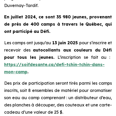
Duvernay-Tardif.
En juillet 2024, ce sont 35 980 jeunes, provenant
de près de 400 camps à travers le Québec, qui
ont participé au Défi.
Les camps ont jusqu’au
13 juin 2025
pour s’inscrire et
recevoir des
autocollants aux couleurs du
Défi
pour tous les jeunes.
L’inscription se fait au :
https://soifdesante.ca/defi-tchin-tchin-dans-
mon-camp
.
Des prix de participation seront tirés parmi les camps
inscrits, soit 8 ensembles de matériel pour aromatiser
son eau au camp comprenant : un distributeur d’eau,
des planches à découper, des couteaux et une carte-
cadeau d’une valeur de 25 $.