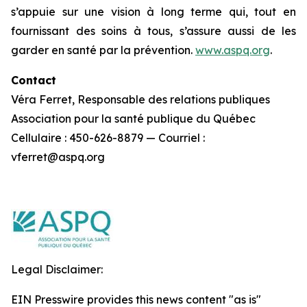
s’appuie sur une vision à long terme qui, tout en
fournissant des soins à tous, s’assure aussi de les
garder en santé par la prévention.
www.aspq.org
.
Contact
Véra Ferret, Responsable des relations publiques
Association pour la santé publique du Québec
Cellulaire : 450-626-8879 — Courriel :
vferret@aspq.org
Legal Disclaimer:
EIN Presswire provides this news content "as is"