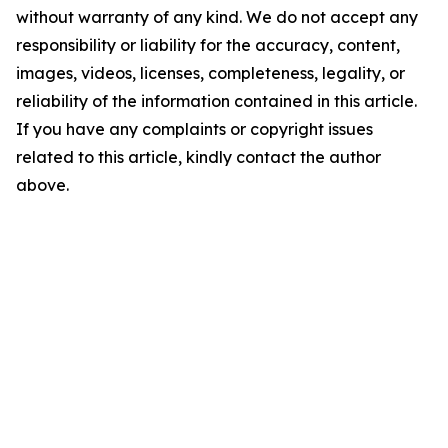
without warranty of any kind. We do not accept any
responsibility or liability for the accuracy, content,
images, videos, licenses, completeness, legality, or
reliability of the information contained in this article.
If you have any complaints or copyright issues
related to this article, kindly contact the author
above.