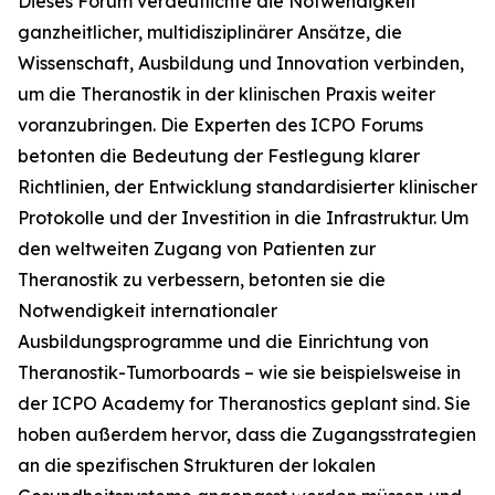
Dieses Forum verdeutlichte die Notwendigkeit
ganzheitlicher, multidisziplinärer Ansätze, die
Wissenschaft, Ausbildung und Innovation verbinden,
um die Theranostik in der klinischen Praxis weiter
voranzubringen. Die Experten des ICPO Forums
betonten die Bedeutung der Festlegung klarer
Richtlinien, der Entwicklung standardisierter klinischer
Protokolle und der Investition in die Infrastruktur. Um
den weltweiten Zugang von Patienten zur
Theranostik zu verbessern, betonten sie die
Notwendigkeit internationaler
Ausbildungsprogramme und die Einrichtung von
Theranostik-Tumorboards – wie sie beispielsweise in
der ICPO Academy for Theranostics geplant sind. Sie
hoben außerdem hervor, dass die Zugangsstrategien
an die spezifischen Strukturen der lokalen