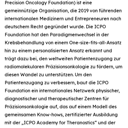
Precision Oncology Foundation) ist eine
gemeinnützige Organisation, die 2019 von führenden
internationalen Medizinern und Entrepreneuren nach
deutschem Recht gegründet wurde. Die ICPO
Foundation hat den Paradigmenwechsel in der
Krebsbehandlung von einem One-size-fits-all-Ansatz
hin zu einem personalisierten Ansatz erkannt und
trägt dazu bei, den weltweiten Patientenzugang zur
radiomolekularen Präzisionsonkologie zu fördern, um
diesen Wandel zu unterstützen. Um den
Patientenzugang zu verbessern, baut die ICPO
Foundation ein internationales Netzwerk physischer,
diagnostischer und therapeutischer Zentren für
Präzisionsonkologie auf, das auf einem Modell des
gemeinsamen Know-hows, zertifizierter Ausbildung
mit der „ICPO Academy for Theranostics“ und der