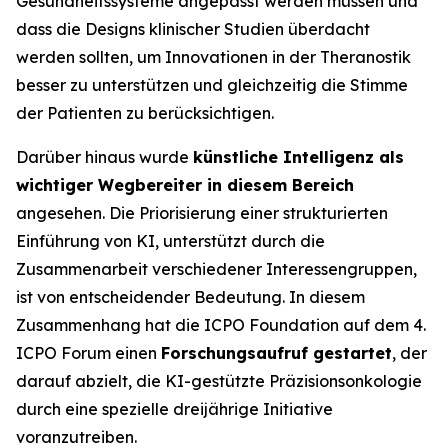
Gesundheitssysteme angepasst werden müssen und
dass die Designs klinischer Studien überdacht
werden sollten, um Innovationen in der Theranostik
besser zu unterstützen und gleichzeitig die Stimme
der Patienten zu berücksichtigen.
Darüber hinaus wurde
künstliche Intelligenz als
wichtiger Wegbereiter in diesem Bereich
angesehen. Die Priorisierung einer strukturierten
Einführung von KI, unterstützt durch die
Zusammenarbeit verschiedener Interessengruppen,
ist von entscheidender Bedeutung. In diesem
Zusammenhang hat die ICPO Foundation auf dem 4.
ICPO Forum einen
Forschungsaufruf gestartet
, der
darauf abzielt, die KI-gestützte Präzisionsonkologie
durch eine spezielle dreijährige Initiative
voranzutreiben.