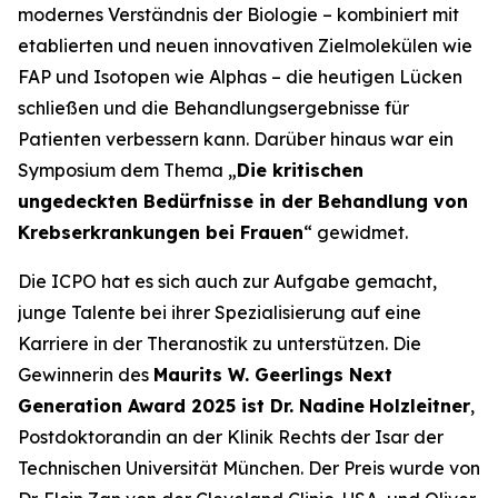
modernes Verständnis der Biologie – kombiniert mit
etablierten und neuen innovativen Zielmolekülen wie
FAP und Isotopen wie Alphas – die heutigen Lücken
schließen und die Behandlungsergebnisse für
Patienten verbessern kann. Darüber hinaus war ein
Symposium dem Thema „
Die kritischen
ungedeckten Bedürfnisse in der Behandlung von
Krebserkrankungen bei Frauen
“ gewidmet.
Die ICPO hat es sich auch zur Aufgabe gemacht,
junge Talente bei ihrer Spezialisierung auf eine
Karriere in der Theranostik zu unterstützen. Die
Gewinnerin des
Maurits W. Geerlings Next
Generation Award 2025 ist Dr. Nadine
Holzleitner
,
Postdoktorandin an der Klinik Rechts der Isar der
Technischen Universität München. Der Preis wurde von