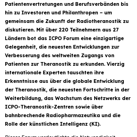
Patientenvertretungen und Berufsverbänden bis
hin zu Investoren und Philanthropen – um
gemeinsam die Zukunft der Radiotheranostik zu
diskutieren. Mit über 220 Teilnehmern aus 27
Ländern bot das ICPO Forum eine einzigartige
Gelegenheit, die neuesten Entwicklungen zur
Verbesserung des weltweiten Zugangs von
Patienten zur Theranostik zu erkunden. Vierzig
internationale Experten tauschten ihre
Erkenntnisse aus über die globale Entwicklung
der Theranostik, die neuesten Fortschritte in der
Weiterbildung, das Wachstum des Netzwerks der
ICPO-Theranostik-Zentren sowie über
bahnbrechende Radiopharmazeutika und die
Rolle der künstlichen Intelligenz (KI).