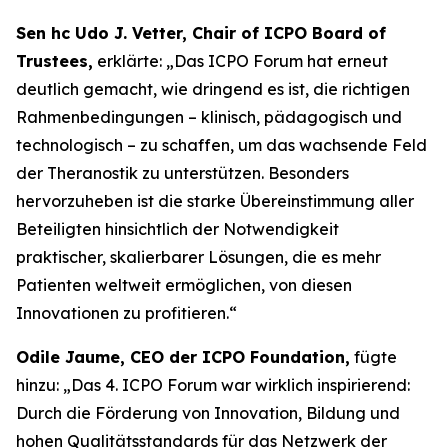
Sen hc Udo J. Vetter, Chair of ICPO Board of
Trustees,
erklärte: „Das ICPO Forum hat erneut
deutlich gemacht, wie dringend es ist, die richtigen
Rahmenbedingungen – klinisch, pädagogisch und
technologisch – zu schaffen, um das wachsende Feld
der Theranostik zu unterstützen. Besonders
hervorzuheben ist die starke Übereinstimmung aller
Beteiligten hinsichtlich der Notwendigkeit
praktischer, skalierbarer Lösungen, die es mehr
Patienten weltweit ermöglichen, von diesen
Innovationen zu profitieren.“
Odile Jaume, CEO der ICPO Foundation,
fügte
hinzu: „Das 4. ICPO Forum war wirklich inspirierend:
Durch die Förderung von Innovation, Bildung und
hohen Qualitätsstandards für das Netzwerk der