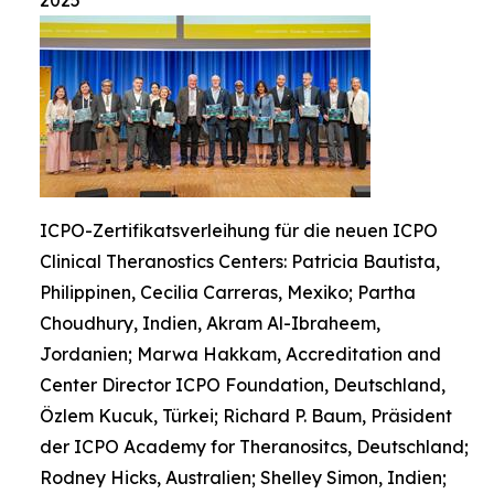
2025
ICPO-Zertifikatsverleihung für die neuen ICPO
Clinical Theranostics Centers: Patricia Bautista,
Philippinen, Cecilia Carreras, Mexiko; Partha
Choudhury, Indien, Akram Al-Ibraheem,
Jordanien; Marwa Hakkam, Accreditation and
Center Director ICPO Foundation, Deutschland,
Özlem Kucuk, Türkei; Richard P. Baum, Präsident
der ICPO Academy for Theranositcs, Deutschland;
Rodney Hicks, Australien; Shelley Simon, Indien;