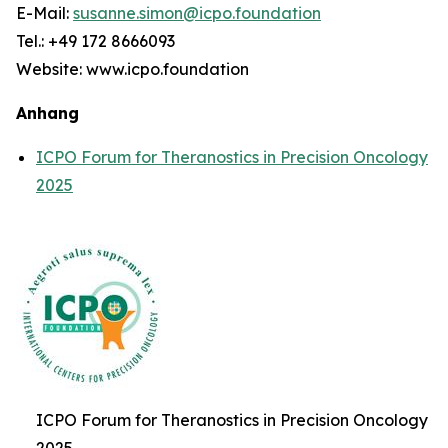
E-Mail:
susanne.simon@icpo.foundation
Tel.: +49 172 8666093
Website: www.icpo.foundation
Anhang
ICPO Forum for Theranostics in Precision Oncology
2025
ICPO Forum for Theranostics in Precision Oncology