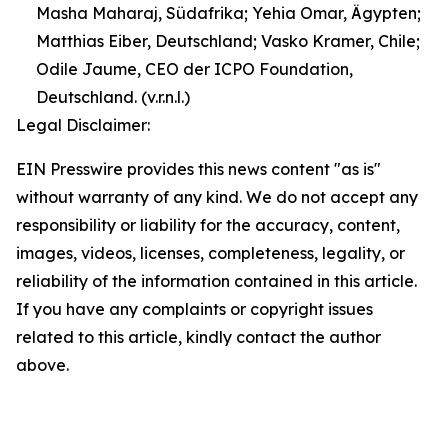
Masha Maharaj, Südafrika; Yehia Omar, Ägypten;
Matthias Eiber, Deutschland; Vasko Kramer, Chile;
Odile Jaume, CEO der ICPO Foundation,
Deutschland. (v.r.n.l.)
Legal Disclaimer:
EIN Presswire provides this news content "as is"
without warranty of any kind. We do not accept any
responsibility or liability for the accuracy, content,
images, videos, licenses, completeness, legality, or
reliability of the information contained in this article.
If you have any complaints or copyright issues
related to this article, kindly contact the author
above.