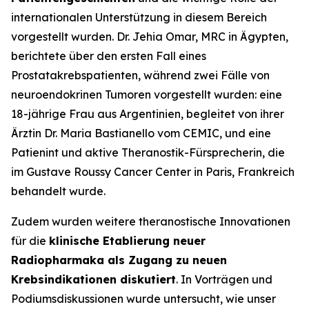
internationalen Unterstützung in diesem Bereich
vorgestellt wurden. Dr. Jehia Omar, MRC in Ägypten,
berichtete über den ersten Fall eines
Prostatakrebspatienten, während zwei Fälle von
neuroendokrinen Tumoren vorgestellt wurden: eine
18-jährige Frau aus Argentinien, begleitet von ihrer
Ärztin Dr. Maria Bastianello vom CEMIC, und eine
Patienint und aktive Theranostik-Fürsprecherin, die
im Gustave Roussy Cancer Center in Paris, Frankreich
behandelt wurde.
Zudem wurden weitere theranostische Innovationen
für die
klinische Etablierung neuer
Radiopharmaka als Zugang zu neuen
Krebsindikationen diskutiert
. In Vorträgen und
Podiumsdiskussionen wurde untersucht, wie unser