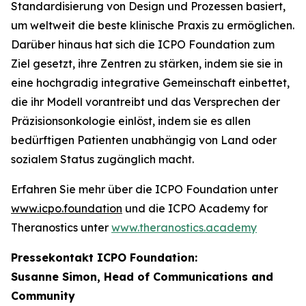
Standardisierung von Design und Prozessen basiert,
um weltweit die beste klinische Praxis zu ermöglichen.
Darüber hinaus hat sich die ICPO Foundation zum
Ziel gesetzt, ihre Zentren zu stärken, indem sie sie in
eine hochgradig integrative Gemeinschaft einbettet,
die ihr Modell vorantreibt und das Versprechen der
Präzisionsonkologie einlöst, indem sie es allen
bedürftigen Patienten unabhängig von Land oder
sozialem Status zugänglich macht.
Erfahren Sie mehr über die ICPO Foundation unter
www.icpo.foundation
und die ICPO Academy for
Theranostics unter
www.theranostics.academy
Pressekontakt ICPO Foundation:
Susanne Simon, Head of Communications and
Community