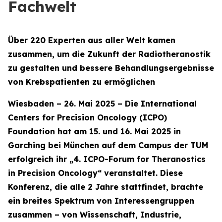
Fachwelt
Über 220 Experten aus aller Welt kamen
zusammen, um die Zukunft der Radiotheranostik
zu gestalten und bessere Behandlungsergebnisse
von Krebspatienten zu ermöglichen
Wiesbaden – 26. Mai 2025 – Die International
Centers for Precision Oncology (ICPO)
Foundation hat am 15. und 16. Mai 2025 in
Garching bei München auf dem Campus der TUM
erfolgreich ihr „4. ICPO-Forum for Theranostics
in Precision Oncology“ veranstaltet. Diese
Konferenz, die alle 2 Jahre stattfindet, brachte
ein breites Spektrum von Interessengruppen
zusammen – von Wissenschaft, Industrie,